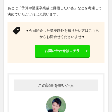
あとは「予算や講座卒業後に目指したい姿」などを考慮して
決めていただければと思います。
▼今回紹介した講座以外を知りたい方はこちら
からお問合せくださいませ▼
お問い合わせはコチラ
この記事を書いた人