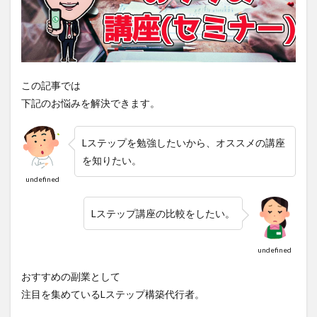
この記事では
下記のお悩みを解決できます。
Lステップを勉強したいから、オススメの講座
を知りたい。
undefined
Lステップ講座の比較をしたい。
undefined
おすすめの副業として
注目を集めているLステップ構築代行者。