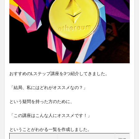
おすすめのLステップ講座を3つ紹介してきました。
「結局、私にはどれがオススメなの？」
という疑問を持った方のために、
「この講座はこんな人にオススメです！」
ということがわかる一覧を作成しました。