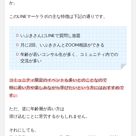
か。
このLINEマーケラボの主な特徴は下記の通りです。
いぶきさんにLINEで質問し放題
月に2回、いぶきさんとZOOM相談ができる
年齢が若いコンサル生が多く、コミュニティ内での
交流が多い
コミュニティ限定のイベントも多いとのことなので
特に若い方や楽しみながら学びたいという方にはおすすめで
す。
ただ、逆に年齢層が高い方は
溶け込むことに苦労するかもしれません。
それにしても、