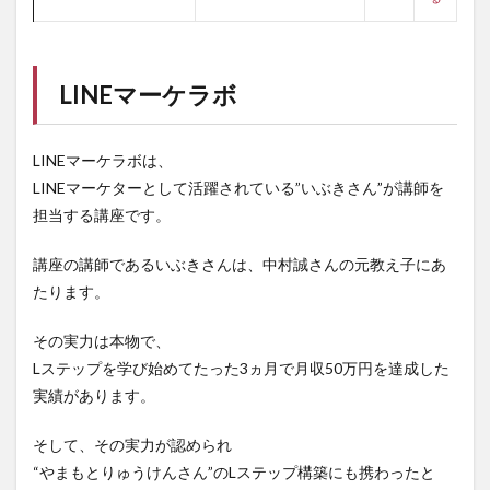
LINEマーケラボ
LINEマーケラボは、
LINEマーケターとして活躍されている”いぶきさん”が講師を
担当する講座です。
講座の講師であるいぶきさんは、中村誠さんの元教え子にあ
たります。
その実力は本物で、
Lステップを学び始めてたった3ヵ月で月収50万円を達成した
実績があります。
そして、その実力が認められ
“やまもとりゅうけんさん”のLステップ構築にも携わったと