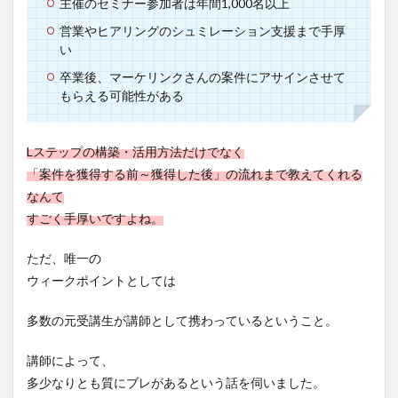
主催のセミナー参加者は年間1,000名以上
営業やヒアリングのシュミレーション支援まで手厚
い
卒業後、マーケリンクさんの案件にアサインさせて
もらえる可能性がある
Lステップの構築・活用方法だけでなく
「案件を獲得する前～獲得した後」の流れまで教えてくれる
なんて
すごく手厚いですよね。
ただ、唯一の
ウィークポイントとしては
多数の元受講生が講師として携わっているということ。
講師によって、
多少なりとも質にブレがあるという話を伺いました。