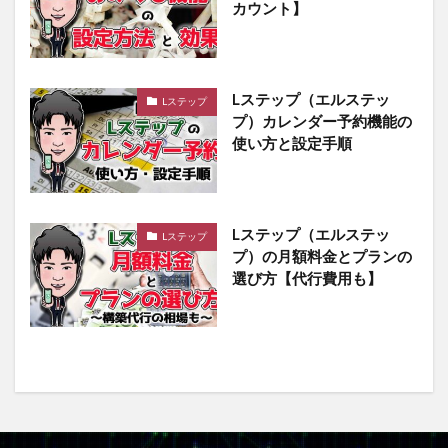
カウント】
Lステップ（エルステッ
Lステップ
プ）カレンダー予約機能の
使い方と設定手順
Lステップ（エルステッ
Lステップ
プ）の月額料金とプランの
選び方【代行費用も】