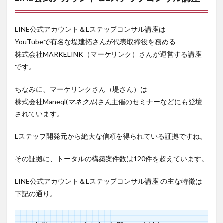
LINE公式アカウント＆Lステップコンサル講座は
YouTubeで有名な堤建拓さんが代表取締役を務める
株式会社MARKELINK（マーケリンク）さんが運営する講座
です。
ちなみに、マーケリンクさん（堤さん）は
株式会社Maneql(
マネクル
)さん主催のセミナーなどにも登壇
されています。
Lステップ開発元から絶大な信頼を得られている証拠ですね。
その証拠に、トータルの構築案件数は120件を超えています。
LINE公式アカウント＆Lステップコンサル講座 の主な特徴は
下記の通り。