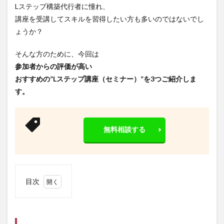
Lステップ構築代行者に憧れ、
講座を受講してスキルを習得したい方も多いのではないでし
ょうか？
そんな方のために、今回は
参加者からの評価が高い
おすすめの”Lステップ講座（セミナー）”を3つご紹介しま
す。
無料相談する
目次
1
おす
すめ
のL