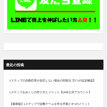
最近の投稿
Lステップの自動応答が反応しない場合の対処法【5つの設定確認】
Lステップおみくじの作り方とメリット【LINE公式アカウント】
【最新版】Lステップで診断ゲームを作る手順と4つのメリット