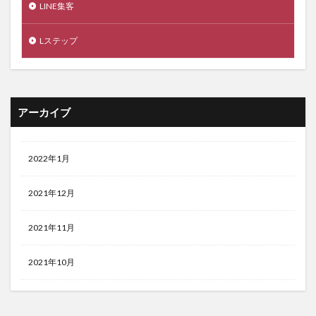
LINE集客
Lステップ
アーカイブ
2022年1月
2021年12月
2021年11月
2021年10月