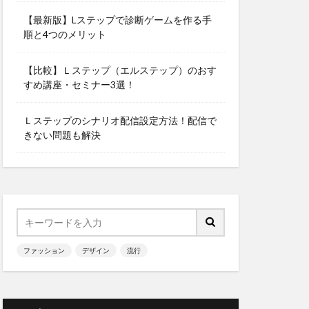
【最新版】Lステップで診断ゲームを作る手
順と4つのメリット
【比較】Ｌステップ（エルステップ）のおす
すめ講座・セミナー3選！
Ｌステップのシナリオ配信設定方法！配信で
きない問題も解決
ファッション
デザイン
流行