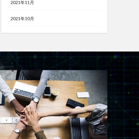
2021年11月
2021年10月