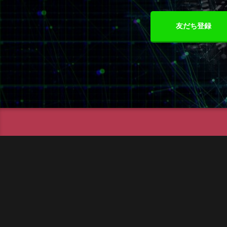
友だち登録