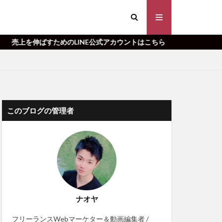
ばすためのLINE公式アカウントはこちら
このブログの管理者
ナオヤ
フリーランスWebマーケター＆動画編集者 /