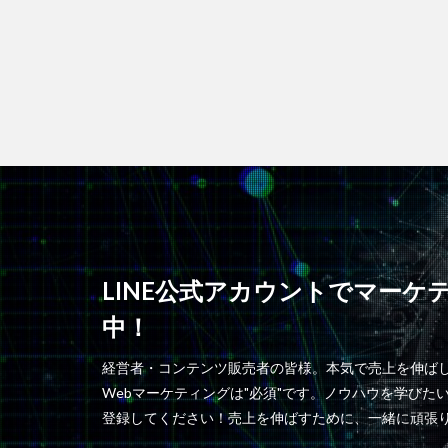
LINE公式アカウントでマーケ
中！
経営者・コンテンツ販売者の皆様。本気で売上を伸ば
Webマーケティングは"必須"です。ノウハウを学びたい
登録してください！売上を伸ばすために、一緒に頑張