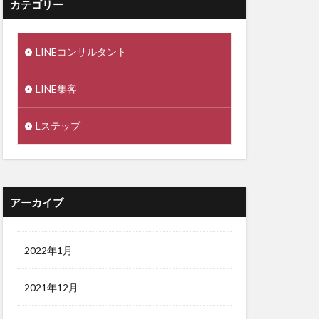
カテゴリー
LINEコンサルタント
LINE集客
Lステップ
アーカイブ
2022年1月
2021年12月