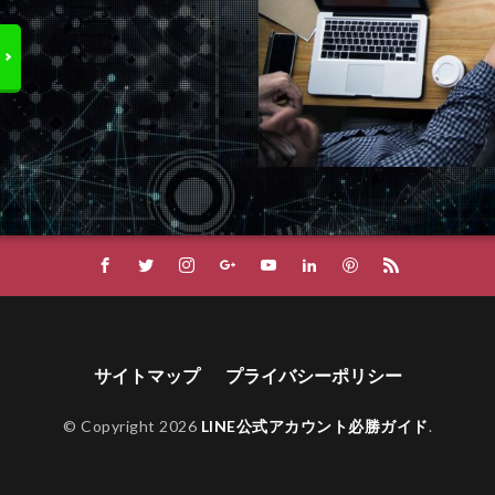
サイトマップ
プライバシーポリシー
© Copyright 2026
LINE公式アカウント必勝ガイド
.