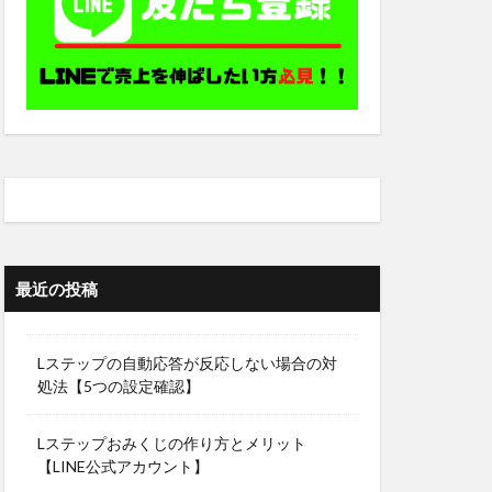
最近の投稿
Lステップの自動応答が反応しない場合の対
処法【5つの設定確認】
Lステップおみくじの作り方とメリット
【LINE公式アカウント】